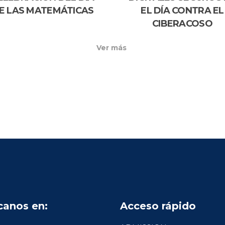
E LAS MATEMÁTICAS
EL DÍA CONTRA EL
CIBERACOSO
Ver más
canos en:
Acceso rápido