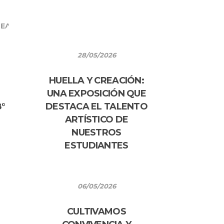
EAL
28/05/2026
HUELLA Y CREACIÓN:
UNA EXPOSICIÓN QUE
°
DESTACA EL TALENTO
ARTÍSTICO DE
NUESTROS
ESTUDIANTES
06/05/2026
CULTIVAMOS