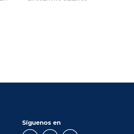
Síguenos en