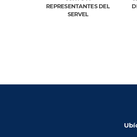
REPRESENTANTES DEL
D
SERVEL
Ubí