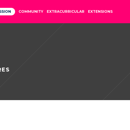
SSION
COMMUNITY
EXTRACURRICULAR
EXTENSIONS
RES