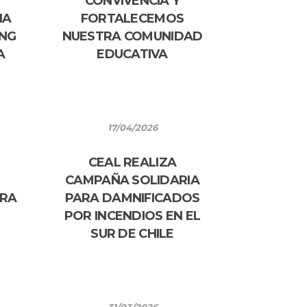
CONVIVENCIA Y
NA
FORTALECEMOS
ING
NUESTRA COMUNIDAD
A
EDUCATIVA
17/04/2026
CEAL REALIZA
CAMPAÑA SOLIDARIA
TRA
PARA DAMNIFICADOS
POR INCENDIOS EN EL
SUR DE CHILE