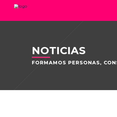
NOTICIAS
FORMAMOS PERSONAS, CON