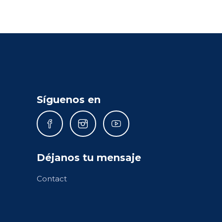
Síguenos en
Déjanos tu mensaje
Contact