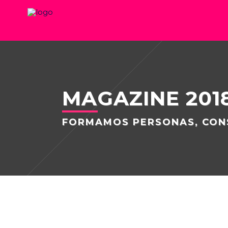
MAGAZINE 201
FORMAMOS PERSONAS, CON