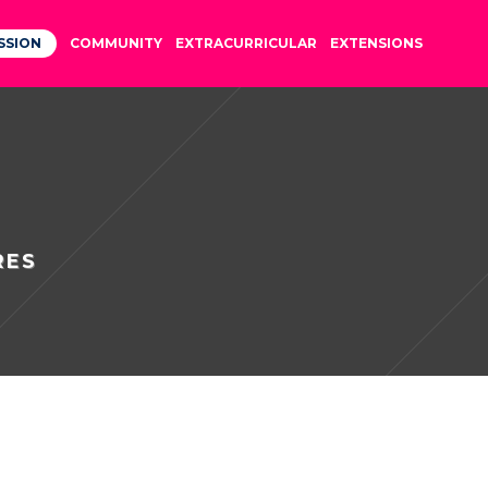
SSION
COMMUNITY
EXTRACURRICULAR
EXTENSIONS
RES