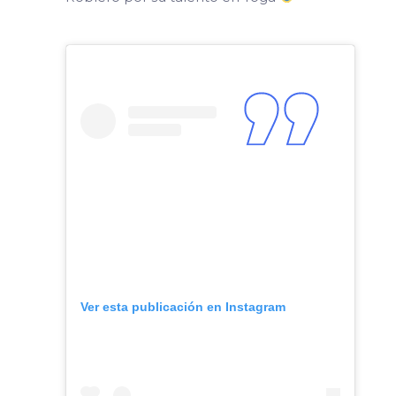
Ver esta publicación en Instagram