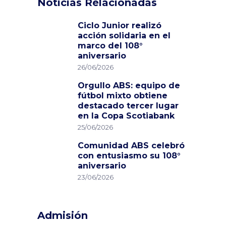
Noticias Relacionadas
Ciclo Junior realizó
acción solidaria en el
marco del 108°
aniversario
26/06/2026
Orgullo ABS: equipo de
fútbol mixto obtiene
destacado tercer lugar
en la Copa Scotiabank
25/06/2026
Comunidad ABS celebró
con entusiasmo su 108°
aniversario
23/06/2026
Admisión