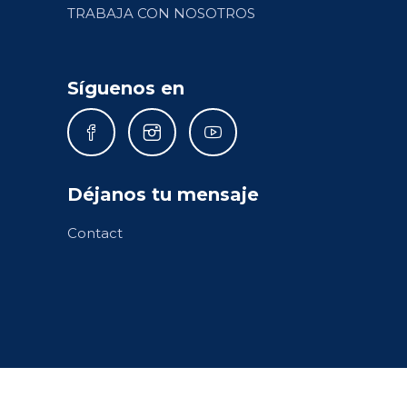
TRABAJA CON NOSOTROS
Síguenos en
Déjanos tu mensaje
Contact