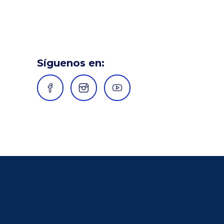
Síguenos en: