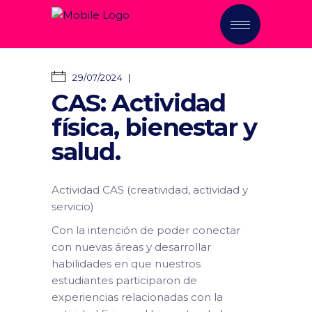
29/07/2024
CAS: Actividad
física, bienestar y
salud.
Actividad CAS (creatividad, actividad y
servicio)
Con la intención de poder conectar
con nuevas áreas y desarrollar
habilidades en que nuestros
estudiantes participaron de
experiencias relacionadas con la