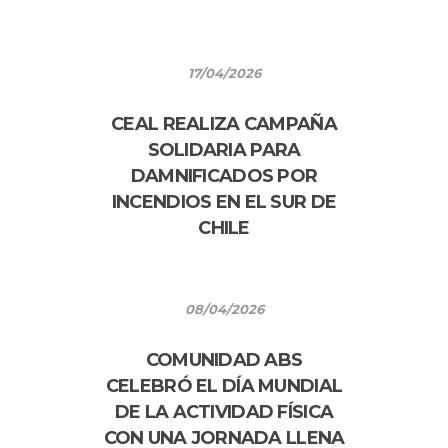
17/04/2026
CEAL REALIZA CAMPAÑA
SOLIDARIA PARA
DAMNIFICADOS POR
INCENDIOS EN EL SUR DE
CHILE
08/04/2026
COMUNIDAD ABS
CELEBRÓ EL DÍA MUNDIAL
DE LA ACTIVIDAD FÍSICA
CON UNA JORNADA LLENA