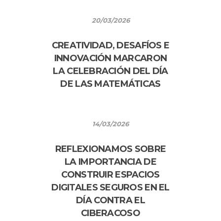
20/03/2026
CREATIVIDAD, DESAFÍOS E
INNOVACIÓN MARCARON
LA CELEBRACIÓN DEL DÍA
DE LAS MATEMÁTICAS
14/03/2026
REFLEXIONAMOS SOBRE
LA IMPORTANCIA DE
CONSTRUIR ESPACIOS
DIGITALES SEGUROS EN EL
DÍA CONTRA EL
CIBERACOSO