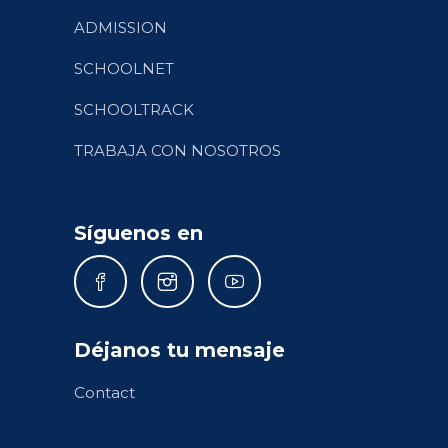
ADMISSION
SCHOOLNET
SCHOOLTRACK
TRABAJA CON NOSOTROS
Síguenos en
Déjanos tu mensaje
Contact