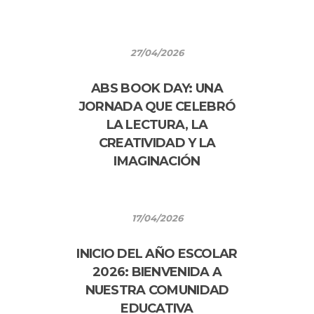
27/04/2026
ABS BOOK DAY: UNA
JORNADA QUE CELEBRÓ
LA LECTURA, LA
CREATIVIDAD Y LA
IMAGINACIÓN
17/04/2026
INICIO DEL AÑO ESCOLAR
2026: BIENVENIDA A
NUESTRA COMUNIDAD
EDUCATIVA