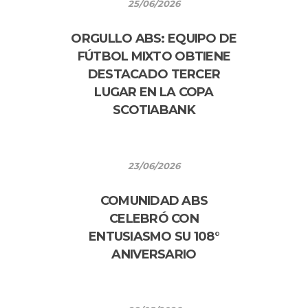
25/06/2026
ORGULLO ABS: EQUIPO DE
FÚTBOL MIXTO OBTIENE
DESTACADO TERCER
LUGAR EN LA COPA
SCOTIABANK
23/06/2026
COMUNIDAD ABS
CELEBRÓ CON
ENTUSIASMO SU 108°
ANIVERSARIO