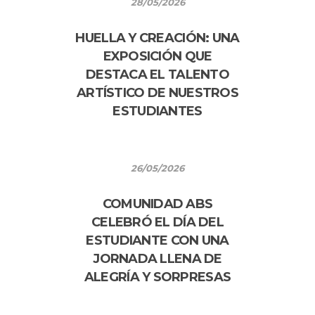
28/05/2026
HUELLA Y CREACIÓN: UNA
EXPOSICIÓN QUE
DESTACA EL TALENTO
ARTÍSTICO DE NUESTROS
ESTUDIANTES
26/05/2026
COMUNIDAD ABS
CELEBRÓ EL DÍA DEL
ESTUDIANTE CON UNA
JORNADA LLENA DE
ALEGRÍA Y SORPRESAS