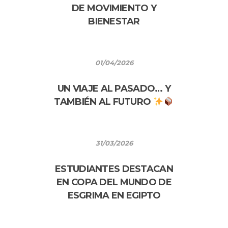
DE MOVIMIENTO Y
BIENESTAR
01/04/2026
UN VIAJE AL PASADO… Y
TAMBIÉN AL FUTURO
31/03/2026
ESTUDIANTES DESTACAN
EN COPA DEL MUNDO DE
ESGRIMA EN EGIPTO