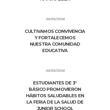
06/05/2026
CULTIVAMOS CONVIVENCIA
Y FORTALECEMOS
NUESTRA COMUNIDAD
EDUCATIVA
05/05/2026
ESTUDIANTES DE 3°
BÁSICO PROMOVIERON
HÁBITOS SALUDABLES EN
LA FERIA DE LA SALUD DE
JUNIOR SCHOOL