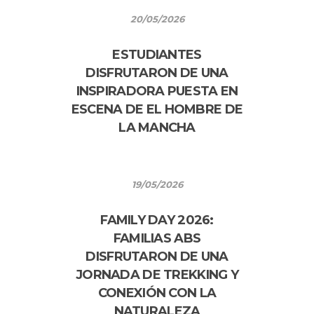
20/05/2026
ESTUDIANTES
DISFRUTARON DE UNA
INSPIRADORA PUESTA EN
ESCENA DE EL HOMBRE DE
LA MANCHA
19/05/2026
FAMILY DAY 2026:
FAMILIAS ABS
DISFRUTARON DE UNA
JORNADA DE TREKKING Y
CONEXIÓN CON LA
NATURALEZA