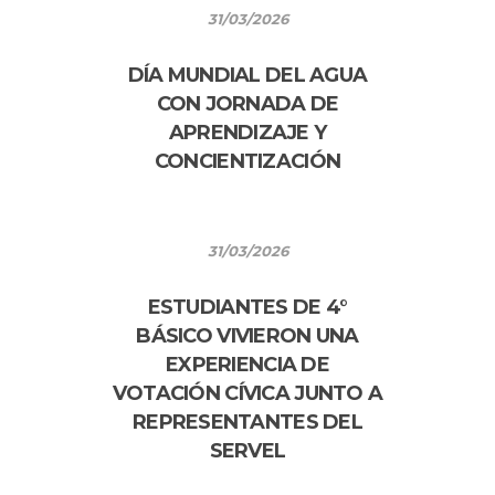
31/03/2026
DÍA MUNDIAL DEL AGUA
CON JORNADA DE
APRENDIZAJE Y
CONCIENTIZACIÓN
31/03/2026
ESTUDIANTES DE 4°
BÁSICO VIVIERON UNA
EXPERIENCIA DE
VOTACIÓN CÍVICA JUNTO A
REPRESENTANTES DEL
SERVEL