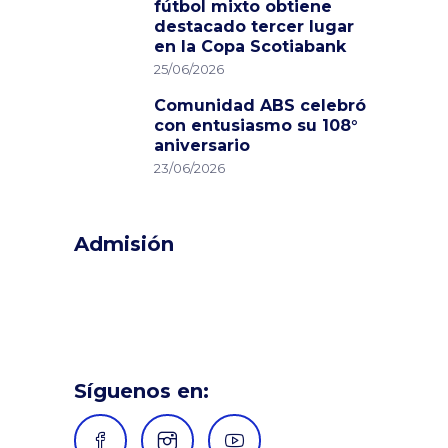
fútbol mixto obtiene
destacado tercer lugar
en la Copa Scotiabank
25/06/2026
Comunidad ABS celebró
con entusiasmo su 108°
aniversario
23/06/2026
Admisión
Síguenos en: