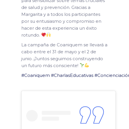
para sensibilizar sobre temas cruciales
de salud y prevención. Gracias a
Margarita y a todos los participantes
por su entusiasmo y compromiso en
hacer de esta experiencia un éxito
rotundo.
La campaña de Coaniquem se llevará a
cabo entre el 31 de mayo y el 2 de
junio. ¡Juntos seguimos construyendo
un futuro más consciente!
#Coaniquem
#CharlasEducativas
#Concienciació