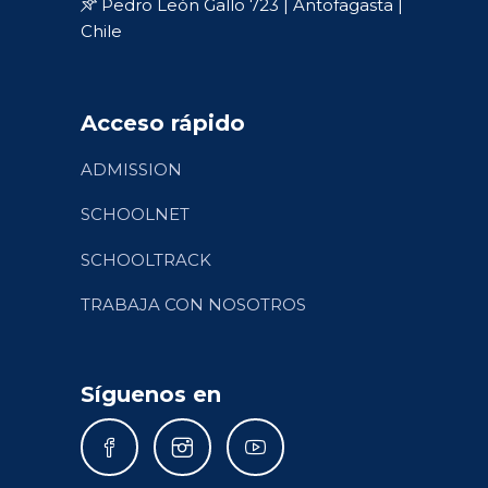
Pedro León Gallo 723 | Antofagasta |
Chile
Acceso rápido
ADMISSION
SCHOOLNET
SCHOOLTRACK
TRABAJA CON NOSOTROS
Síguenos en