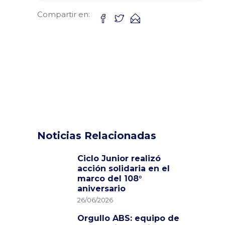
Compartir en:
Noticias Relacionadas
Ciclo Junior realizó
acción solidaria en el
marco del 108°
aniversario
26/06/2026
Orgullo ABS: equipo de