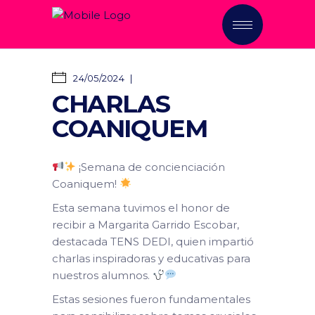
24/05/2024
CHARLAS
COANIQUEM
¡Semana de concienciación
Coaniquem!
Esta semana tuvimos el honor de
recibir a Margarita Garrido Escobar,
destacada TENS DEDI, quien impartió
charlas inspiradoras y educativas para
nuestros alumnos.
Estas sesiones fueron fundamentales