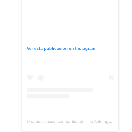
Ver esta publicación en Instagram
Una publicación compartida de The Antofagasta British School (@antofagastabritishschool)