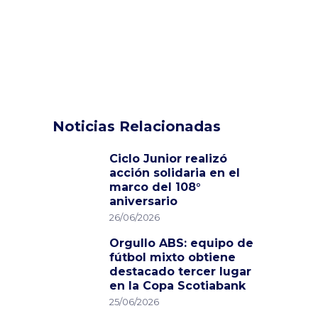
Noticias Relacionadas
Ciclo Junior realizó
acción solidaria en el
marco del 108°
aniversario
26/06/2026
Orgullo ABS: equipo de
fútbol mixto obtiene
destacado tercer lugar
en la Copa Scotiabank
25/06/2026