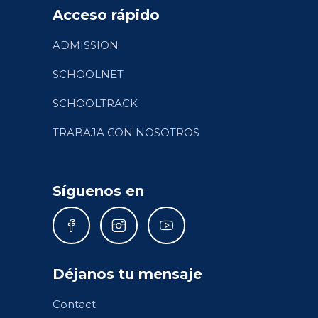
Acceso rápido
ADMISSION
SCHOOLNET
SCHOOLTRACK
TRABAJA CON NOSOTROS
Síguenos en
Déjanos tu mensaje
Contact