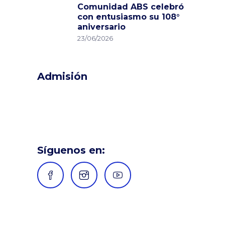
Comunidad ABS celebró
con entusiasmo su 108°
aniversario
23/06/2026
Admisión
Síguenos en: