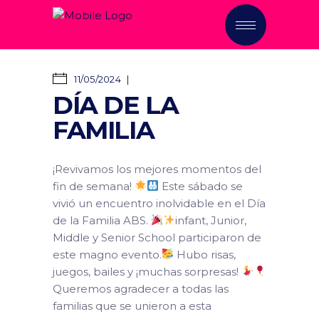
11/05/2024
DÍA DE LA
FAMILIA
¡Revivamos los mejores momentos del
fin de semana!
Este sábado se
vivió un encuentro inolvidable en el Día
de la Familia ABS.
infant, Junior,
Middle y Senior School participaron de
este magno evento.
Hubo risas,
juegos, bailes y ¡muchas sorpresas!
Queremos agradecer a todas las
familias que se unieron a esta