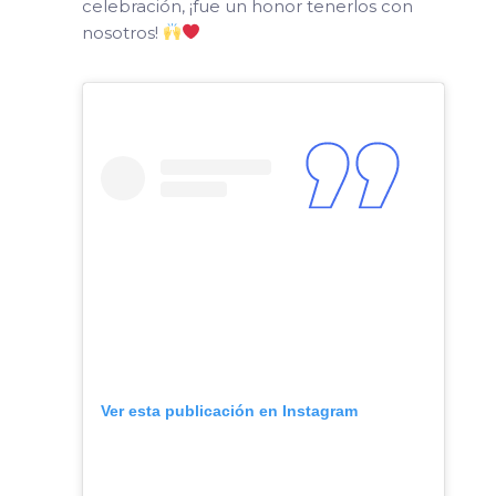
celebración, ¡fue un honor tenerlos con
nosotros!
Ver esta publicación en Instagram