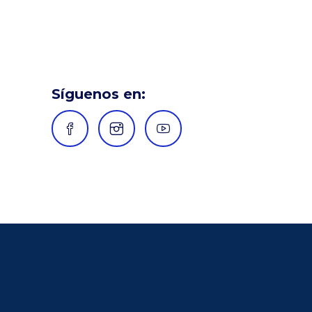
Síguenos en: