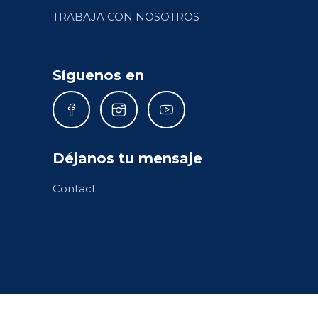
TRABAJA CON NOSOTROS
Síguenos en
Déjanos tu mensaje
Contact