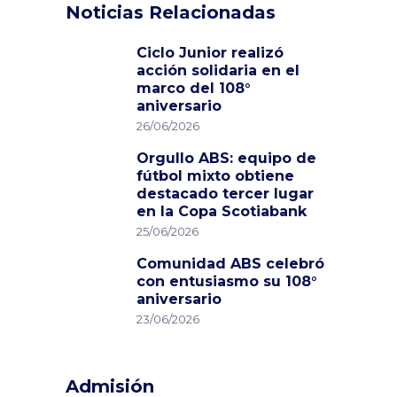
Noticias Relacionadas
Ciclo Junior realizó
acción solidaria en el
marco del 108°
aniversario
26/06/2026
Orgullo ABS: equipo de
fútbol mixto obtiene
destacado tercer lugar
en la Copa Scotiabank
25/06/2026
Comunidad ABS celebró
con entusiasmo su 108°
aniversario
23/06/2026
Admisión