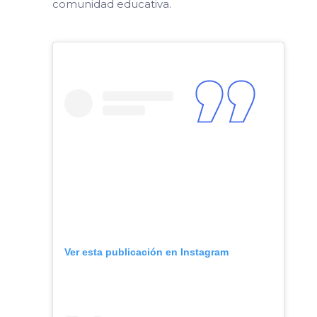
comunidad educativa.
Ver esta publicación en Instagram