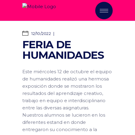
12/10/2022
FERIA DE
HUMANIDADES
Este miércoles 12 de octubre el equipo
de humanidades realizó una hermosa
exposición donde se mostraron los
resultados del aprendizaje creativo,
trabajo en equipo e interdisciplinario
entre las diversas asignaturas.
Nuestros alumnos se lucieron en los
diferentes estand en donde
entregaron su conocimiento a la