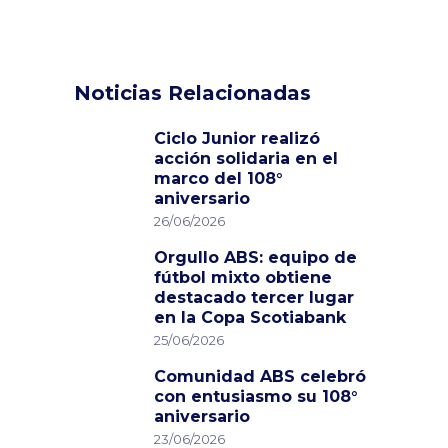
Noticias Relacionadas
Ciclo Junior realizó
acción solidaria en el
marco del 108°
aniversario
26/06/2026
Orgullo ABS: equipo de
fútbol mixto obtiene
destacado tercer lugar
en la Copa Scotiabank
25/06/2026
Comunidad ABS celebró
con entusiasmo su 108°
aniversario
23/06/2026