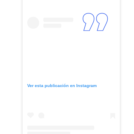
Ver esta publicación en Instagram