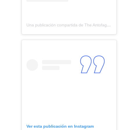
Una publicación compartida de The Antofagasta British School (@antofagastabritishschool)
Ver esta publicación en Instagram