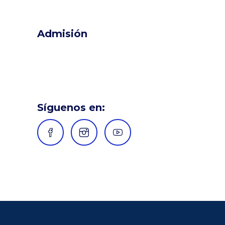
Admisión
Síguenos en: