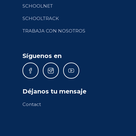
SCHOOLNET
SCHOOLTRACK
TRABAJA CON NOSOTROS
Síguenos en
Déjanos tu mensaje
Contact