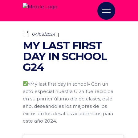
04/03/2024
MY LAST FIRST
DAY IN SCHOOL
G24
»My last first day in school» Con un
acto especial nuestra G 24 fue recibida
en su primer último día de clases, este
año, deseándoles los mejores de los
éxitos en los desafíos académicos para
este año 2024.