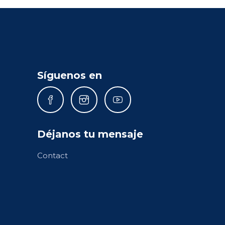
Síguenos en
Déjanos tu mensaje
Contact