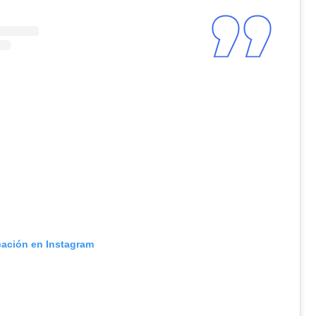
cación en Instagram