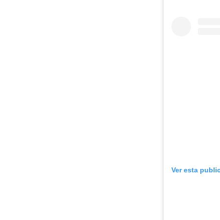
Ver esta publi