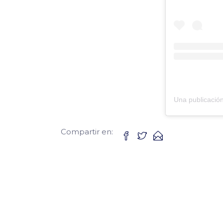
Compartir en: