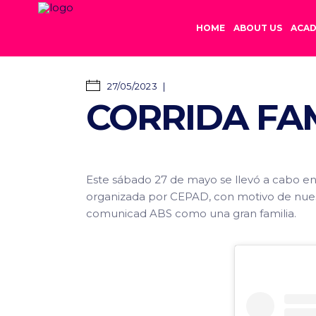
HOME
ABOUT US
ACAD
27/05/2023
CORRIDA FAM
Este sábado 27 de mayo se llevó a cabo en l
organizada por CEPAD, con motivo de nuest
comunicad ABS como una gran familia.