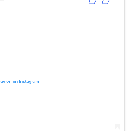
cación en Instagram