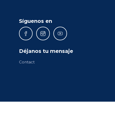
Síguenos en
Déjanos tu mensaje
Contact