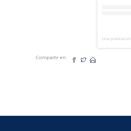
Compartir en: