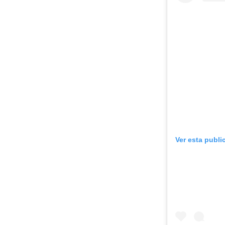
Ver esta publi